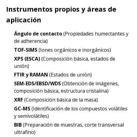
Instrumentos propios y áreas de
aplicación
Ángulo de contacto
(Propiedades humectantes y
de adherencia)
TOF-SIMS
(Iones orgánicos e inorgánicos)
XPS (ESCA)
(Composición básica, estados de
unión)
FTIR y RAMAN
(Estados de unión)
SEM-EDS/EBSD/WDS
(Obtención de imágenes,
composición básica, estructura cristalina)
XRF
(Composición básica de la masa)
GC-MS
(Identificación de los compuestos volátiles
y semivolátiles)
BIB
(Preparación de muestras, corte transversal
ultrafino)