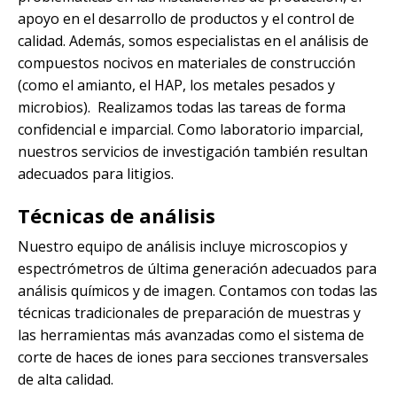
apoyo en el desarrollo de productos y el control de
calidad. Además, somos especialistas en el análisis de
compuestos nocivos en materiales de construcción
(como el amianto, el HAP, los metales pesados y
microbios). Realizamos todas las tareas de forma
confidencial e imparcial. Como laboratorio imparcial,
nuestros servicios de investigación también resultan
adecuados para litigios.
Técnicas de análisis
Nuestro equipo de análisis incluye microscopios y
espectrómetros de última generación adecuados para
análisis químicos y de imagen. Contamos con todas las
técnicas tradicionales de preparación de muestras y
las herramientas más avanzadas como el sistema de
corte de haces de iones para secciones transversales
de alta calidad.