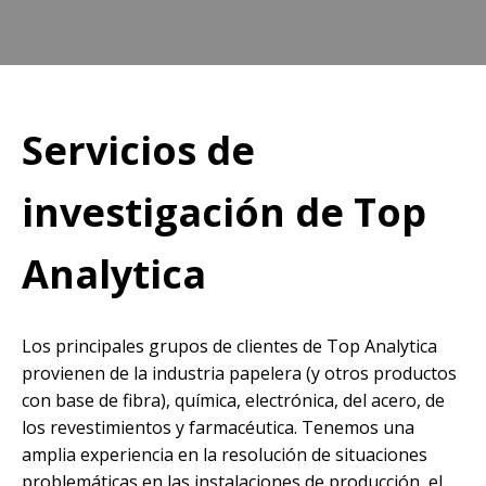
Servicios de
investigación de Top
Analytica
Los principales grupos de clientes de Top Analytica
provienen de la industria papelera (y otros productos
con base de fibra), química, electrónica, del acero, de
los revestimientos y farmacéutica. Tenemos una
amplia experiencia en la resolución de situaciones
problemáticas en las instalaciones de producción, el