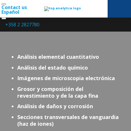
Contact us
Español
+358 2 2827780
Análisis elemental cuantitativo
Análisis del estado químico
Imágenes de microscopia electrónica
Grosor y composición del
revestimiento y de la capa fina
Análisis de daños y corrosión
Secciones transversales de vanguardia
(haz de iones)